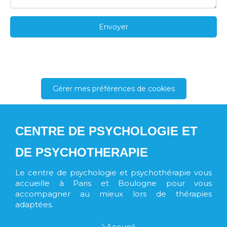
Envoyer
Gérer mes préférences de cookies
CENTRE DE PSYCHOLOGIE ET
DE PSYCHOTHERAPIE
Le centre de psychologie et psychothérapie vous
accueille à Paris et Boulogne pour vous
accompagner au mieux lors de thérapies
adaptées.
Accueil