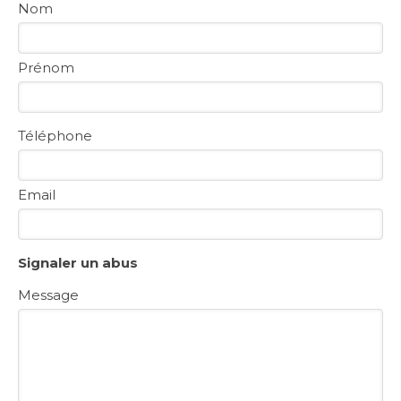
Nom
Prénom
Téléphone
Email
Signaler un abus
Message