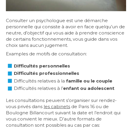
Consulter un psychologue est une démarche
personnelle qui consiste à avoir en face quelqu’un de
neutre, d’objectif qui vous aide à prendre conscience
de certains fonctionnements, vous guide dans vos
choix sans aucun jugement.
Examples de motifs de consultation:
Difficultés personnelles
Difficultés professionnelles
Difficultés relatives à la
famille ou le couple
Difficultés relatives à l’
enfant ou adolescent
Les consultations peuvent s’organiser sur rendez-
vous privés dans
les cabinets
de Paris 16 ou de
Boulogne Billancourt suivant la date et l’endroit qui
vous convient le mieux. D’autre formats de
consultation sont possibles au cas par cas: