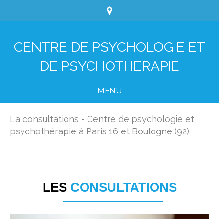
CENTRE DE PSYCHOLOGIE ET
DE PSYCHOTHERAPIE
MENU
La consultations - Centre de psychologie et
psychothérapie à Paris 16 et Boulogne (92)
LES
CONSULTATIONS