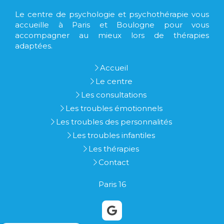
Le centre de psychologie et psychothérapie vous
accueille à Paris et Boulogne pour vous
accompagner au mieux lors de thérapies
adaptées.
Accueil
Le centre
Les consultations
Les troubles émotionnels
Les troubles des personnalités
Les troubles infantiles
Les thérapies
Contact
Paris 16