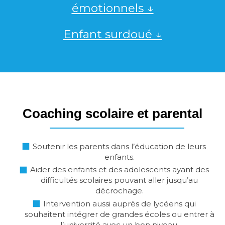
émotionnels ↓
Enfant surdoué ↓
Coaching scolaire et parental
Soutenir les parents dans l’éducation de leurs
enfants.
Aider des enfants et des adolescents ayant des
difficultés scolaires pouvant aller jusqu’au
décrochage.
Intervention aussi auprès de lycéens qui
souhaitent intégrer de grandes écoles ou entrer à
l’université avec un bon niveau.