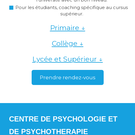
Pour les étudiants, coaching spécifique au cursus
supérieur.
Primaire ↓
Collège ↓
Lycée et Supérieur ↓
Prendre rendez-vous
CENTRE DE PSYCHOLOGIE ET
DE PSYCHOTHERAPIE