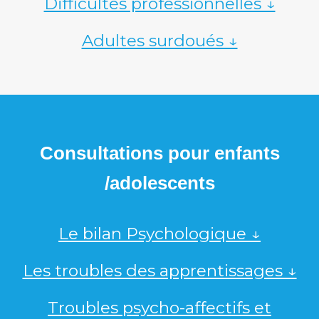
Difficultés professionnelles ↓
Adultes surdoués ↓
Consultations pour enfants
/adolescents
Le bilan Psychologique ↓
Les troubles des apprentissages ↓
Troubles psycho-affectifs et